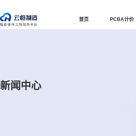
首页
PCBA计价
新闻中心