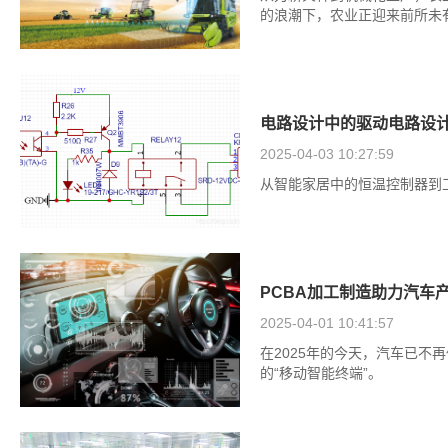
的浪潮下，农业正迎来前所未
电路设计中的驱动电路设
2025-04-03 10:27:59
从智能家居中的恒温控制器到
PCBA加工制造助力汽车
2025-04-01 10:41:57
在2025年的今天，汽车已
的“移动智能终端”。