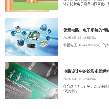
体。随着电子设备向微型化、
造成本。
偏置电路：电子系统的“稳
2025-05-14 13:55:56
偏置电压（Bias Volta
电路设计中的蛇形走线解
2025-04-28 12:43:44
在高速PCB设计中，蛇形走线
“双刃剑”。