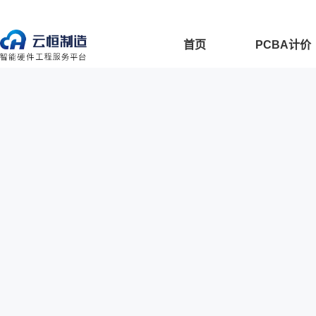
首页
PCBA计价